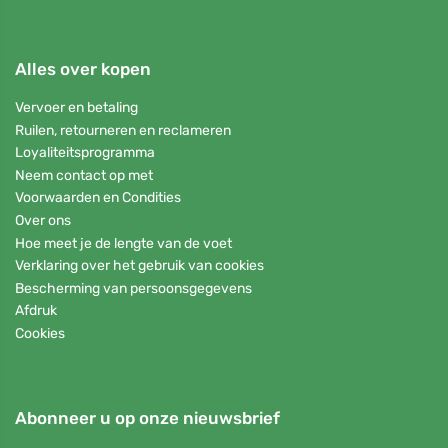
Alles over kopen
Vervoer en betaling
Ruilen, retourneren en reclameren
Loyaliteitsprogramma
Neem contact op met
Voorwaarden en Condities
Over ons
Hoe meet je de lengte van de voet
Verklaring over het gebruik van cookies
Bescherming van persoonsgegevens
Afdruk
Cookies
Abonneer u op onze nieuwsbrief