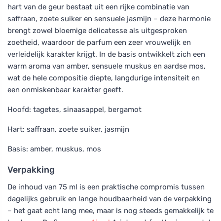
hart van de geur bestaat uit een rijke combinatie van
saffraan, zoete suiker en sensuele jasmijn – deze harmonie
brengt zowel bloemige delicatesse als uitgesproken
zoetheid, waardoor de parfum een zeer vrouwelijk en
verleidelijk karakter krijgt. In de basis ontwikkelt zich een
warm aroma van amber, sensuele muskus en aardse mos,
wat de hele compositie diepte, langdurige intensiteit en
een onmiskenbaar karakter geeft.
Hoofd: tagetes, sinaasappel, bergamot
Hart: saffraan, zoete suiker, jasmijn
Basis: amber, muskus, mos
Verpakking
De inhoud van 75 ml is een praktische compromis tussen
dagelijks gebruik en lange houdbaarheid van de verpakking
– het gaat echt lang mee, maar is nog steeds gemakkelijk te