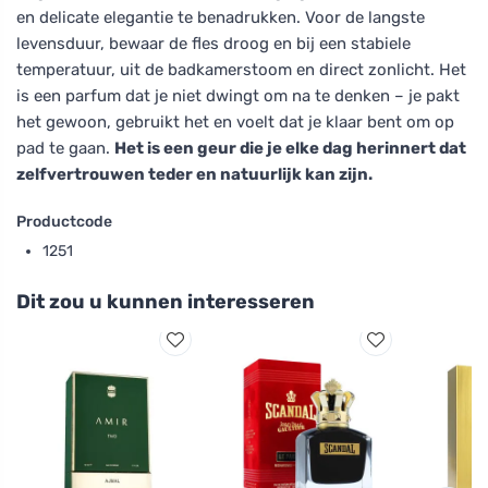
en delicate elegantie te benadrukken. Voor de langste
levensduur, bewaar de fles droog en bij een stabiele
temperatuur, uit de badkamerstoom en direct zonlicht. Het
is een parfum dat je niet dwingt om na te denken – je pakt
het gewoon, gebruikt het en voelt dat je klaar bent om op
pad te gaan.
Het is een geur die je elke dag herinnert dat
zelfvertrouwen teder en natuurlijk kan zijn.
Productcode
1251
Dit zou u kunnen interesseren