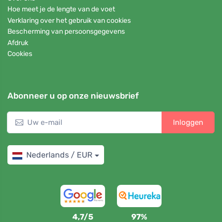
Hoe meet je de lengte van de voet
Verklaring over het gebruik van cookies
Bescherming van persoonsgegevens
Afdruk
Cookies
Abonneer u op onze nieuwsbrief
Inloggen
Nederlands / EUR
4,7/5
97%