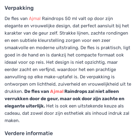
Verpakking
De fles van
Ajmal
Raindrops 50 ml valt op door zijn
elegante en vrouwelijke design, dat perfect aansluit bij het
karakter van de geur zelf. Strakke lijnen, zachte rondingen
en een subtiele kleurstelling zorgen voor een zeer
smaakvolle en moderne uitstraling. De fles is praktisch, ligt
goed in de hand en is dankzij het compacte formaat ook
ideaal voor op reis. Het design is niet opzichtig, maar
eerder zacht en verfijnd, waardoor het een prachtige
aanvulling op elke make-uptafel is. De verpakking is
ontworpen om lichtheid, zuiverheid en vrouwelijkheid uit te
drukken.
De fles van
Ajmal
Raindrops zal niet alleen
verrukken door de geur, maar ook door zijn zachte en
elegante uiterlijk.
Het is ook een uitstekende keuze als
cadeau, dat zowel door zijn esthetiek als inhoud indruk zal
maken.
Verdere informatie