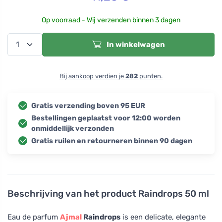
Op voorraad - Wij verzenden binnen 3 dagen
In winkelwagen
Bij aankoop verdien je
282
punten.
Gratis verzending boven 95 EUR
Bestellingen geplaatst voor 12:00 worden
onmiddellijk verzonden
Gratis ruilen en retourneren binnen 90 dagen
Beschrijving van het product
Raindrops 50 ml
Eau de parfum
Ajmal
Raindrops
is een delicate, elegante