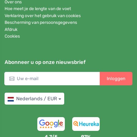
Over ons
Hoe meet je de lengte van de voet
Verklaring over het gebruik van cookies
Bescherming van persoonsgegevens
Afdruk
Cookies
Abonneer u op onze nieuwsbrief
Inloggen
Nederlands / EUR
4,7/5
97%