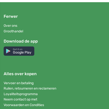
Ferwer
Over ons
Groothandel
Download de app
Get it on
Google Play
Alles over kopen
Vervoer en betaling
Ruilen, retourneren en reclameren
Loyaliteitsprogramma
Neem contact op met
Voorwaarden en Condities