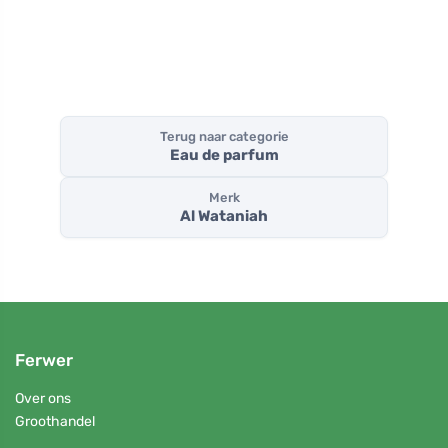
Terug naar categorie
Eau de parfum
Merk
Al Wataniah
Ferwer
Over ons
Groothandel