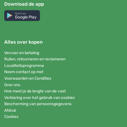
Download de app
Get it on
Google Play
Alles over kopen
Vervoer en betaling
Ruilen, retourneren en reclameren
Loyaliteitsprogramma
Neem contact op met
Voorwaarden en Condities
Over ons
Hoe meet je de lengte van de voet
Verklaring over het gebruik van cookies
Bescherming van persoonsgegevens
Afdruk
Cookies