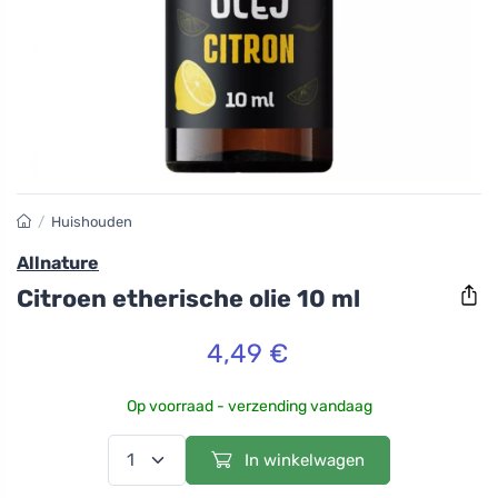
/
Huishouden
Allnature
Citroen etherische olie 10 ml
4,49 €
Op voorraad - verzending vandaag
In winkelwagen