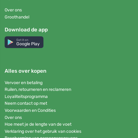
Over ons
Groothandel
Download de app
Get it on
Google Play
Alles over kopen
Vervoer en betaling
Ruilen, retourneren en reclameren
Loyaliteitsprogramma
Neem contact op met
Voorwaarden en Condities
Over ons
Hoe meet je de lengte van de voet
Verklaring over het gebruik van cookies