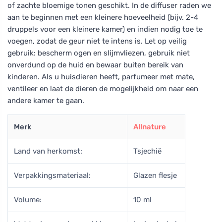
of zachte bloemige tonen geschikt. In de diffuser raden we
aan te beginnen met een kleinere hoeveelheid (bijv. 2-4
druppels voor een kleinere kamer) en indien nodig toe te
voegen, zodat de geur niet te intens is. Let op veilig
gebruik: bescherm ogen en slijmvliezen, gebruik niet
onverdund op de huid en bewaar buiten bereik van
kinderen. Als u huisdieren heeft, parfumeer met mate,
ventileer en laat de dieren de mogelijkheid om naar een
andere kamer te gaan.
Merk
Allnature
Land van herkomst:
Tsjechië
Verpakkingsmateriaal:
Glazen flesje
Volume:
10 ml