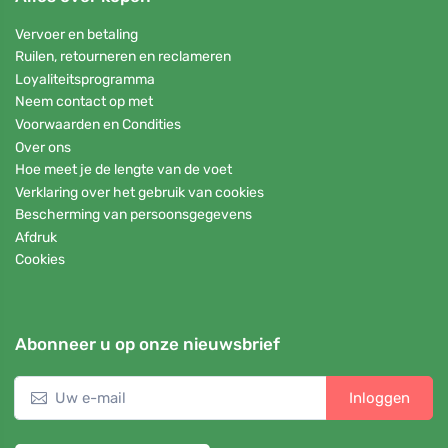
Vervoer en betaling
Ruilen, retourneren en reclameren
Loyaliteitsprogramma
Neem contact op met
Voorwaarden en Condities
Over ons
Hoe meet je de lengte van de voet
Verklaring over het gebruik van cookies
Bescherming van persoonsgegevens
Afdruk
Cookies
Abonneer u op onze nieuwsbrief
Inloggen