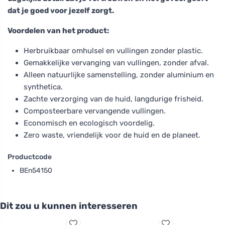
dat je goed voor jezelf zorgt.
Voordelen van het product:
Herbruikbaar omhulsel en vullingen zonder plastic.
Gemakkelijke vervanging van vullingen, zonder afval.
Alleen natuurlijke samenstelling, zonder aluminium en
synthetica.
Zachte verzorging van de huid, langdurige frisheid.
Composteerbare vervangende vullingen.
Economisch en ecologisch voordelig.
Zero waste, vriendelijk voor de huid en de planeet.
Productcode
BEn54150
Dit zou u kunnen interesseren