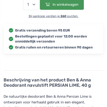
In winkelwagen
Bij aankoop verdien je
260
punten.
Gratis verzending boven 95 EUR
Bestellingen geplaatst voor 12:00 worden
onmiddellijk verzonden
Gratis ruilen en retourneren binnen 90 dagen
Beschrijving van het product
Ben & Anna
Deodorant navulstift PERSIAN LIME, 40 g
De natuurlijke deodorant Ben & Anna Persian Lime is
ontworpen voor herhaald gebruik in een elegant,