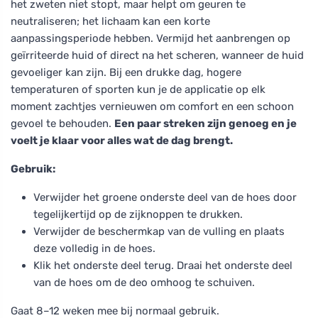
het zweten niet stopt, maar helpt om geuren te
neutraliseren; het lichaam kan een korte
aanpassingsperiode hebben. Vermijd het aanbrengen op
geïrriteerde huid of direct na het scheren, wanneer de huid
gevoeliger kan zijn. Bij een drukke dag, hogere
temperaturen of sporten kun je de applicatie op elk
moment zachtjes vernieuwen om comfort en een schoon
gevoel te behouden.
Een paar streken zijn genoeg en je
voelt je klaar voor alles wat de dag brengt.
Gebruik:
Verwijder het groene onderste deel van de hoes door
tegelijkertijd op de zijknoppen te drukken.
Verwijder de beschermkap van de vulling en plaats
deze volledig in de hoes.
Klik het onderste deel terug. Draai het onderste deel
van de hoes om de deo omhoog te schuiven.
Gaat 8–12 weken mee bij normaal gebruik.