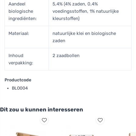
Aandeel
5,4% (4% zaden, 0,4%
biologische
voedingsstoffen, 1% natuurlijke
ingrediënten:
kleurstoffen)
Materiaal:
natuurlijke klei en biologische
zaden
Inhoud
2 zaadbollen
verpakking:
Productcode
BLO004
Dit zou u kunnen interesseren