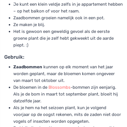
Je kunt een klein veldje zelfs in je appartement hebben
– op het balkon of voor het raam.
Zaadbommen groeien namelijk ook in een pot.
Ze maken je blij.
Het is gewoon een geweldig gevoel als de eerste
groene plant die je zelf hebt gekweekt uit de aarde
piept. :)
Gebruik:
Zaadbommen
kunnen op elk moment van het jaar
worden geplant, maar de bloemen komen ongeveer
van maart tot oktober uit.
De bloemen in de
Blossombs
-bommen zijn eenjarig.
Als je de bom in maart tot september plant, bloeit hij
datzelfde jaar.
Als je hem na het seizoen plant, kun je volgend
voorjaar op de oogst rekenen, mits de zaden niet door
vogels of insecten worden opgegeten.