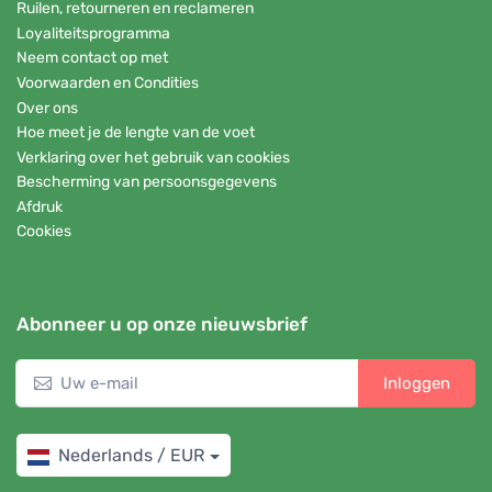
Ruilen, retourneren en reclameren
Loyaliteitsprogramma
Neem contact op met
Voorwaarden en Condities
Over ons
Hoe meet je de lengte van de voet
Verklaring over het gebruik van cookies
Bescherming van persoonsgegevens
Afdruk
Cookies
Abonneer u op onze nieuwsbrief
Inloggen
Nederlands / EUR