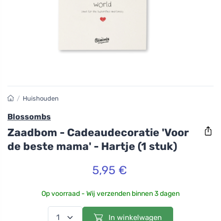
/
Huishouden
Blossombs
Zaadbom - Cadeaudecoratie 'Voor
de beste mama' - Hartje (1 stuk)
5,95 €
Op voorraad - Wij verzenden binnen 3 dagen
In winkelwagen