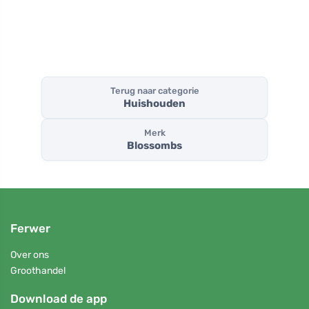
Terug naar categorie
Huishouden
Merk
Blossombs
Ferwer
Over ons
Groothandel
Download de app