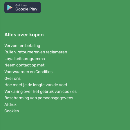
Get it on
Google Play
Alles over kopen
Vervoer en betaling
Ruilen, retourneren en reclameren
Loyaliteitsprogramma
Neem contact op met
Voorwaarden en Condities
Over ons
Hoe meet je de lengte van de voet
Verklaring over het gebruik van cookies
Bescherming van persoonsgegevens
Afdruk
Cookies