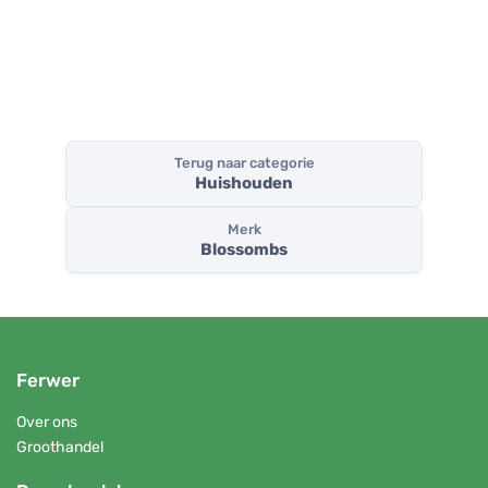
Terug naar categorie
Huishouden
Merk
Blossombs
Ferwer
Over ons
Groothandel