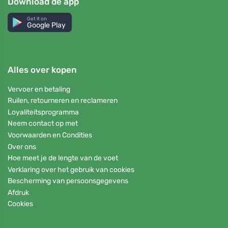
Download de app
Get it on
Google Play
Alles over kopen
Vervoer en betaling
Ruilen, retourneren en reclameren
Loyaliteitsprogramma
Neem contact op met
Voorwaarden en Condities
Over ons
Hoe meet je de lengte van de voet
Verklaring over het gebruik van cookies
Bescherming van persoonsgegevens
Afdruk
Cookies