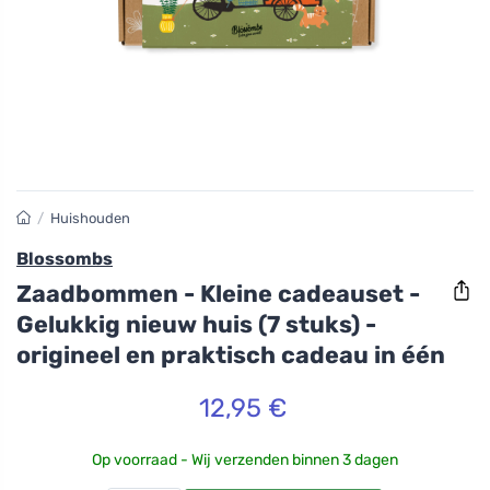
/
Huishouden
Blossombs
Zaadbommen - Kleine cadeauset -
Gelukkig nieuw huis (7 stuks) -
origineel en praktisch cadeau in één
12,95 €
Op voorraad - Wij verzenden binnen 3 dagen