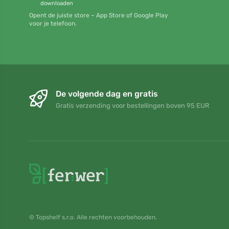
downloaden
Opent de juiste store – App Store of Google Play
voor je telefoon.
De volgende dag en gratis
Gratis verzending voor bestellingen boven 95 EUR
© Topshelf s.r.o. Alle rechten voorbehouden.