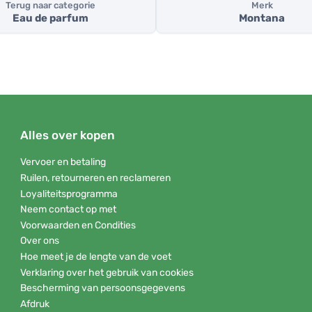
Terug naar categorie
Merk
Eau de parfum
Montana
Alles over kopen
Vervoer en betaling
Ruilen, retourneren en reclameren
Loyaliteitsprogramma
Neem contact op met
Voorwaarden en Condities
Over ons
Hoe meet je de lengte van de voet
Verklaring over het gebruik van cookies
Bescherming van persoonsgegevens
Afdruk