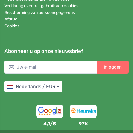
Verklaring over het gebruik van cookies
Bescherming van persoonsgegevens
Afdruk
Cookies
Abonneer u op onze nieuwsbrief
Inloggen
Nederlands / EUR
4,7/5
97%