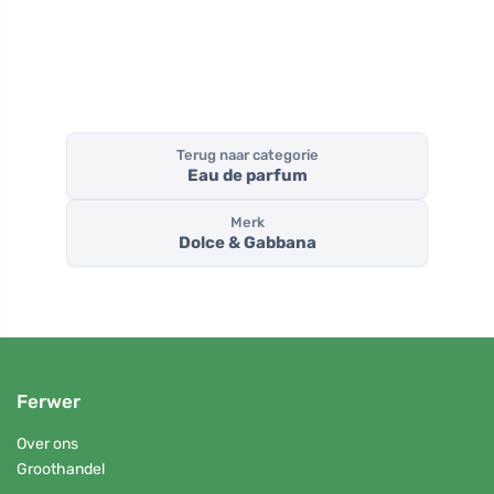
Terug naar categorie
Eau de parfum
Merk
Dolce & Gabbana
Ferwer
Over ons
Groothandel