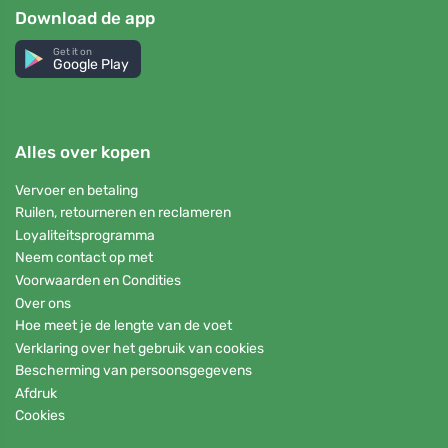
Download de app
Get it on
Google Play
Alles over kopen
Vervoer en betaling
Ruilen, retourneren en reclameren
Loyaliteitsprogramma
Neem contact op met
Voorwaarden en Condities
Over ons
Hoe meet je de lengte van de voet
Verklaring over het gebruik van cookies
Bescherming van persoonsgegevens
Afdruk
Cookies