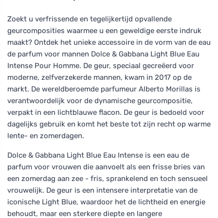
Zoekt u verfrissende en tegelijkertijd opvallende
geurcomposities waarmee u een geweldige eerste indruk
maakt? Ontdek het unieke accessoire in de vorm van de eau
de parfum voor mannen Dolce & Gabbana Light Blue Eau
Intense Pour Homme. De geur, speciaal gecreëerd voor
moderne, zelfverzekerde mannen, kwam in 2017 op de
markt. De wereldberoemde parfumeur Alberto Morillas is
verantwoordelijk voor de dynamische geurcompositie,
verpakt in een lichtblauwe flacon. De geur is bedoeld voor
dagelijks gebruik en komt het beste tot zijn recht op warme
lente- en zomerdagen.
Dolce & Gabbana Light Blue Eau Intense is een eau de
parfum voor vrouwen die aanvoelt als een frisse bries van
een zomerdag aan zee - fris, sprankelend en toch sensueel
vrouwelijk. De geur is een intensere interpretatie van de
iconische Light Blue, waardoor het de lichtheid en energie
behoudt, maar een sterkere diepte en langere