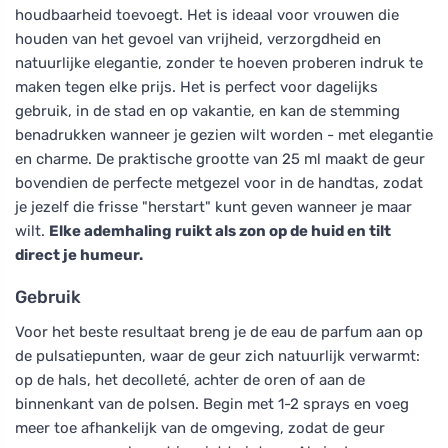
houdbaarheid toevoegt. Het is ideaal voor vrouwen die
houden van het gevoel van vrijheid, verzorgdheid en
natuurlijke elegantie, zonder te hoeven proberen indruk te
maken tegen elke prijs. Het is perfect voor dagelijks
gebruik, in de stad en op vakantie, en kan de stemming
benadrukken wanneer je gezien wilt worden - met elegantie
en charme. De praktische grootte van 25 ml maakt de geur
bovendien de perfecte metgezel voor in de handtas, zodat
je jezelf die frisse "herstart" kunt geven wanneer je maar
wilt.
Elke ademhaling ruikt als zon op de huid en tilt
direct je humeur.
Gebruik
Voor het beste resultaat breng je de eau de parfum aan op
de pulsatiepunten, waar de geur zich natuurlijk verwarmt:
op de hals, het decolleté, achter de oren of aan de
binnenkant van de polsen. Begin met 1-2 sprays en voeg
meer toe afhankelijk van de omgeving, zodat de geur