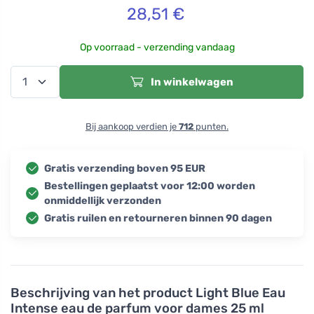
28,51
€
Op voorraad - verzending vandaag
In winkelwagen
Bij aankoop verdien je
712
punten.
Gratis verzending boven 95 EUR
Bestellingen geplaatst voor 12:00 worden
onmiddellijk verzonden
Gratis ruilen en retourneren binnen 90 dagen
Beschrijving van het product
Light Blue Eau
Intense eau de parfum voor dames 25 ml