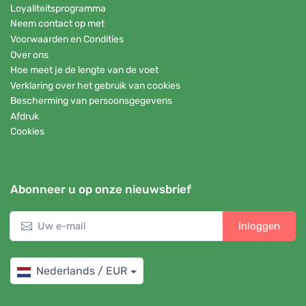
Loyaliteitsprogramma
Neem contact op met
Voorwaarden en Condities
Over ons
Hoe meet je de lengte van de voet
Verklaring over het gebruik van cookies
Bescherming van persoonsgegevens
Afdruk
Cookies
Abonneer u op onze nieuwsbrief
Inloggen
Nederlands / EUR