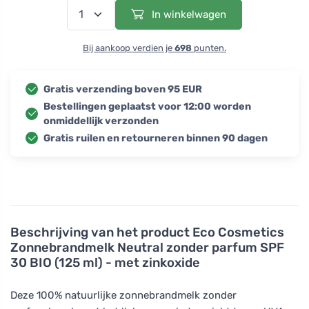
In winkelwagen
Bij aankoop verdien je
698
punten.
Gratis verzending boven 95 EUR
Bestellingen geplaatst voor 12:00 worden
onmiddellijk verzonden
Gratis ruilen en retourneren binnen 90 dagen
Beschrijving van het product
Eco Cosmetics
Zonnebrandmelk Neutral zonder parfum SPF
30 BIO (125 ml) - met zinkoxide
Deze 100% natuurlijke zonnebrandmelk zonder