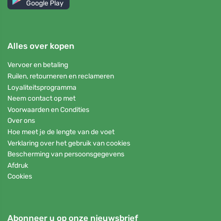
Google Play
Alles over kopen
Vervoer en betaling
Ruilen, retourneren en reclameren
Loyaliteitsprogramma
Neem contact op met
Voorwaarden en Condities
Over ons
Hoe meet je de lengte van de voet
Verklaring over het gebruik van cookies
Bescherming van persoonsgegevens
Afdruk
Cookies
Abonneer u op onze nieuwsbrief