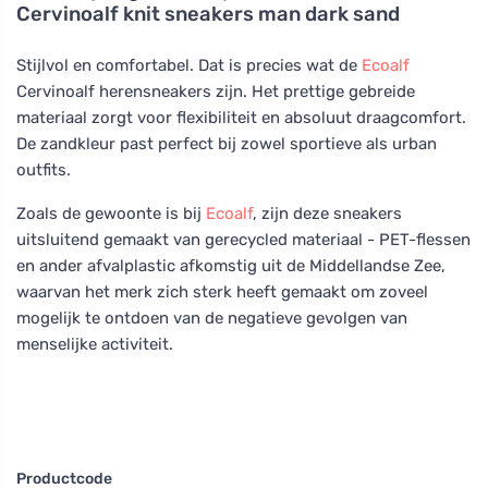
Cervinoalf knit sneakers man dark sand
Stijlvol en comfortabel. Dat is precies wat de
Ecoalf
Cervinoalf herensneakers zijn. Het prettige gebreide
materiaal zorgt voor flexibiliteit en absoluut draagcomfort.
De zandkleur past perfect bij zowel sportieve als urban
outfits.
Zoals de gewoonte is bij
Ecoalf
, zijn deze sneakers
uitsluitend gemaakt van gerecycled materiaal - PET-flessen
en ander afvalplastic afkomstig uit de Middellandse Zee,
waarvan het merk zich sterk heeft gemaakt om zoveel
mogelijk te ontdoen van de negatieve gevolgen van
menselijke activiteit.
Productcode