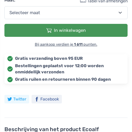
Maat:
Tabel van afmetingen
In winkelwagen
Bij aankoop verdien je
1 611
punten.
Gratis verzending boven 95 EUR
Bestellingen geplaatst voor 12:00 worden
onmiddellijk verzonden
Gratis ruilen en retourneren binnen 90 dagen
Twitter
Facebook
Beschrijving van het product
Ecoalf