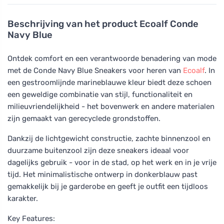
Beschrijving van het product
Ecoalf Conde
Navy Blue
Ontdek comfort en een verantwoorde benadering van mode
met de Conde Navy Blue Sneakers voor heren van
Ecoalf
. In
een gestroomlijnde marineblauwe kleur biedt deze schoen
een geweldige combinatie van stijl, functionaliteit en
milieuvriendelijkheid - het bovenwerk en andere materialen
zijn gemaakt van gerecyclede grondstoffen.
Dankzij de lichtgewicht constructie, zachte binnenzool en
duurzame buitenzool zijn deze sneakers ideaal voor
dagelijks gebruik - voor in de stad, op het werk en in je vrije
tijd. Het minimalistische ontwerp in donkerblauw past
gemakkelijk bij je garderobe en geeft je outfit een tijdloos
karakter.
Key Features: