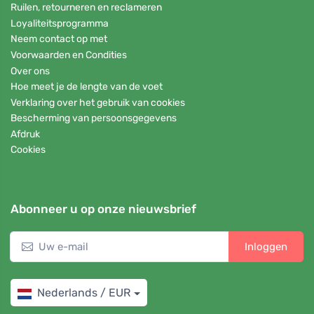
Ruilen, retourneren en reclameren
Loyaliteitsprogramma
Neem contact op met
Voorwaarden en Condities
Over ons
Hoe meet je de lengte van de voet
Verklaring over het gebruik van cookies
Bescherming van persoonsgegevens
Afdruk
Cookies
Abonneer u op onze nieuwsbrief
Inloggen
Nederlands / EUR