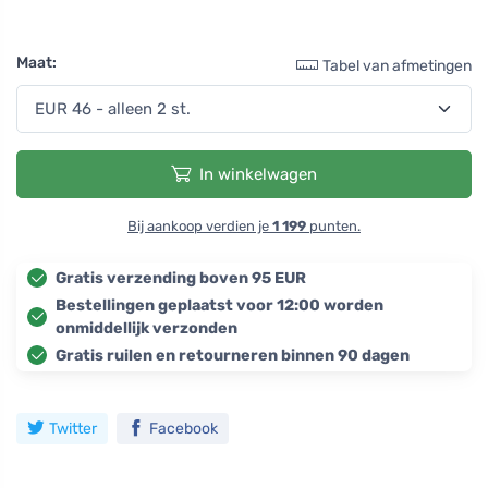
Maat:
Tabel van afmetingen
In winkelwagen
Bij aankoop verdien je
1 199
punten.
Gratis verzending boven 95 EUR
Bestellingen geplaatst voor 12:00 worden
onmiddellijk verzonden
Gratis ruilen en retourneren binnen 90 dagen
Twitter
Facebook