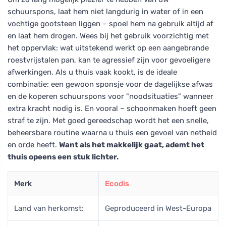
schuurspons, laat hem niet langdurig in water of in een
vochtige gootsteen liggen – spoel hem na gebruik altijd af
en laat hem drogen. Wees bij het gebruik voorzichtig met
het oppervlak: wat uitstekend werkt op een aangebrande
roestvrijstalen pan, kan te agressief zijn voor gevoeligere
afwerkingen. Als u thuis vaak kookt, is de ideale
combinatie: een gewoon sponsje voor de dagelijkse afwas
en de koperen schuurspons voor "noodsituaties" wanneer
extra kracht nodig is. En vooral – schoonmaken hoeft geen
straf te zijn. Met goed gereedschap wordt het een snelle,
beheersbare routine waarna u thuis een gevoel van netheid
en orde heeft.
Want als het makkelijk gaat, ademt het
thuis opeens een stuk lichter.
Merk
Ecodis
Land van herkomst:
Geproduceerd in West-Europa