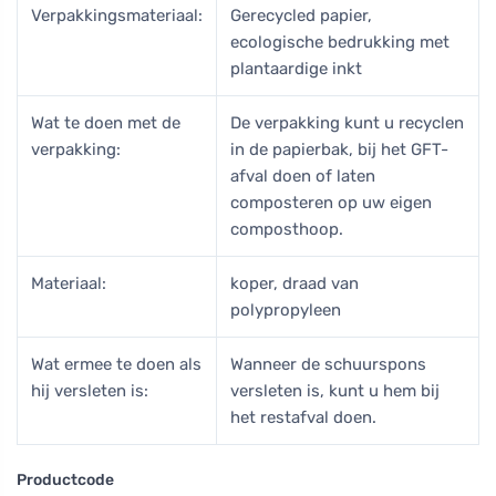
Verpakkingsmateriaal:
Gerecycled papier,
ecologische bedrukking met
plantaardige inkt
Wat te doen met de
De verpakking kunt u recyclen
verpakking:
in de papierbak, bij het GFT-
afval doen of laten
composteren op uw eigen
composthoop.
Materiaal:
koper, draad van
polypropyleen
Wat ermee te doen als
Wanneer de schuurspons
hij versleten is:
versleten is, kunt u hem bij
het restafval doen.
Productcode