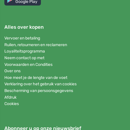
Google Play
Alles over kopen
Vervoer en betaling
Ruilen, retourneren en reclameren
Loyaliteitsprogramma
Neem contact op met
Voorwaarden en Condities
Over ons
Hoe meet je de lengte van de voet
Verklaring over het gebruik van cookies
Bescherming van persoonsgegevens
Afdruk
Cookies
Abonneer u op onze nieuwsbrief