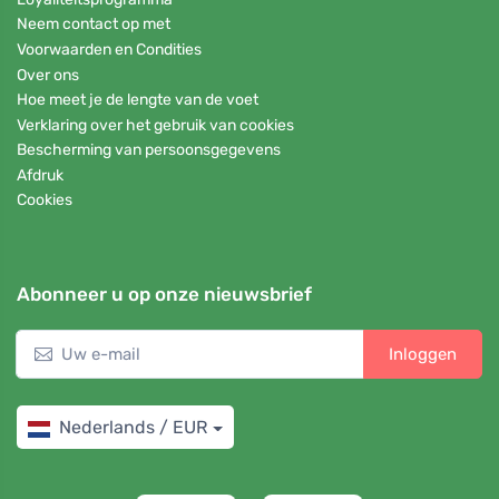
Neem contact op met
Voorwaarden en Condities
Over ons
Hoe meet je de lengte van de voet
Verklaring over het gebruik van cookies
Bescherming van persoonsgegevens
Afdruk
Cookies
Abonneer u op onze nieuwsbrief
Inloggen
Nederlands / EUR