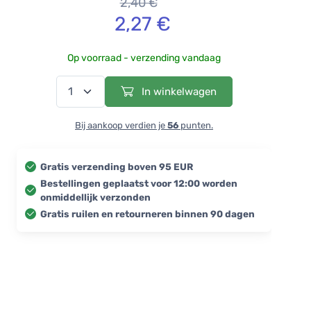
2,40 €
2,27 €
Op voorraad - verzending vandaag
In winkelwagen
Bij aankoop verdien je
56
punten.
Gratis verzending boven 95 EUR
Bestellingen geplaatst voor 12:00 worden
onmiddellijk verzonden
Gratis ruilen en retourneren binnen 90 dagen