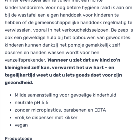
kinderhandcrème. Voor nog betere hygiëne raad ik aan om
bij de wastafel een eigen handdoek voor kinderen te
hebben of de gemeenschappelijke handdoek regelmatig te
verwisselen, vooral in het verkoudheidsseizoen. De zeep is
ook een geweldige hulp bij het opbouwen van gewoontes:
kinderen kunnen dankzij het pompje gemakkelijk zelf
doseren en handen wassen wordt voor hen
vanzelfsprekender.
Wanneer u ziet dat uw kind zo'n
kleinigheid zelf kan, verwarmt het uw hart – en
tegelijkertijd weet u dat u iets goeds doet voor zijn
gezondheid.
Milde samenstelling voor gevoelige kinderhuid
neutrale pH 5,5
zonder microplastics, parabenen en EDTA
vrolijke dispenser met kikker
vegan
Productcode