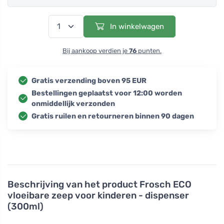
In winkelwagen
Bij aankoop verdien je
76
punten.
Gratis verzending boven 95 EUR
Bestellingen geplaatst voor 12:00 worden
onmiddellijk verzonden
Gratis ruilen en retourneren binnen 90 dagen
Beschrijving van het product
Frosch ECO
vloeibare zeep voor kinderen - dispenser
(300ml)