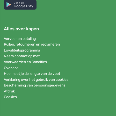
Get it on
Google Play
Alles over kopen
Vervoer en betaling
Ruilen, retourneren en reclameren
Loyaliteitsprogramma
Neem contact op met
Voorwaarden en Condities
Over ons
Hoe meet je de lengte van de voet
Verklaring over het gebruik van cookies
Bescherming van persoonsgegevens
Afdruk
Cookies