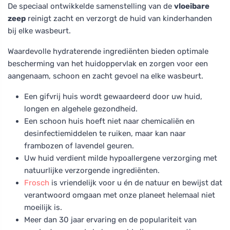
De speciaal ontwikkelde samenstelling van de
vloeibare
zeep
reinigt zacht en verzorgt de huid van kinderhanden
bij elke wasbeurt.
Waardevolle hydraterende ingrediënten bieden optimale
bescherming van het huidoppervlak en zorgen voor een
aangenaam, schoon en zacht gevoel na elke wasbeurt.
Een gifvrij huis wordt gewaardeerd door uw huid,
longen en algehele gezondheid.
Een schoon huis hoeft niet naar chemicaliën en
desinfectiemiddelen te ruiken, maar kan naar
frambozen of lavendel geuren.
Uw huid verdient milde hypoallergene verzorging met
natuurlijke verzorgende ingrediënten.
Frosch
is vriendelijk voor u én de natuur en bewijst dat
verantwoord omgaan met onze planeet helemaal niet
moeilijk is.
Meer dan 30 jaar ervaring en de populariteit van