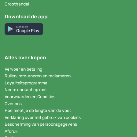
Groothandel
Download de app
Get it on
Google Play
Alles over kopen
Vervoer en betaling
Ruilen, retourneren en reclameren
Loyaliteitsprogramma
Neem contact op met
Voorwaarden en Condities
Over ons
Hoe meet je de lengte van de voet
Verklaring over het gebruik van cookies
Bescherming van persoonsgegevens
Afdruk