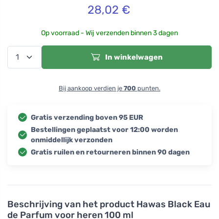
28,02
€
Op voorraad - Wij verzenden binnen 3 dagen
In winkelwagen
Bij aankoop verdien je
700
punten.
Gratis verzending boven 95 EUR
Bestellingen geplaatst voor 12:00 worden
onmiddellijk verzonden
Gratis ruilen en retourneren binnen 90 dagen
Beschrijving van het product
Hawas Black Eau
de Parfum voor heren 100 ml