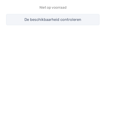
Niet op voorraad
De beschikbaarheid controleren