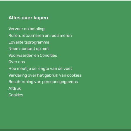
Alles over kopen
Vervoer en betaling
Ruilen, retourneren en reclameren
Loyaliteitsprogramma
Neem contact op met
Voorwaarden en Condities
Over ons
Hoe meet je de lengte van de voet
Verklaring over het gebruik van cookies
Bescherming van persoonsgegevens
Afdruk
Cookies