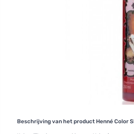
Beschrijving van het product
Henné Color 