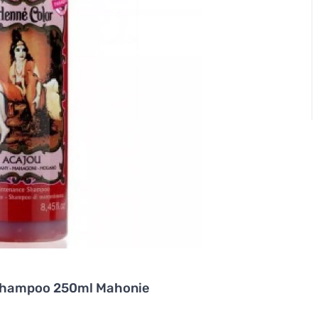
Shampoo 250ml Mahonie