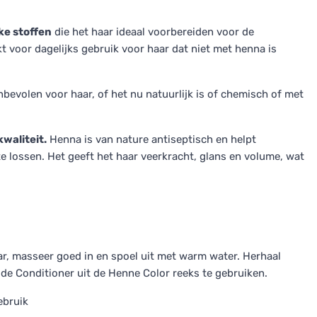
ke stoffen
die het haar ideaal voorbereiden voor de
 voor dagelijks gebruik voor haar dat niet met henna is
bevolen voor haar, of het nu natuurlijk is of chemisch of met
waliteit.
Henna is van nature antiseptisch en helpt
 lossen. Het geeft het haar veerkracht, glans en volume, wat
, masseer goed in en spoel uit met warm water. Herhaal
de Conditioner uit de Henne Color reeks te gebruiken.
ebruik