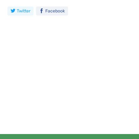
Twitter
Facebook