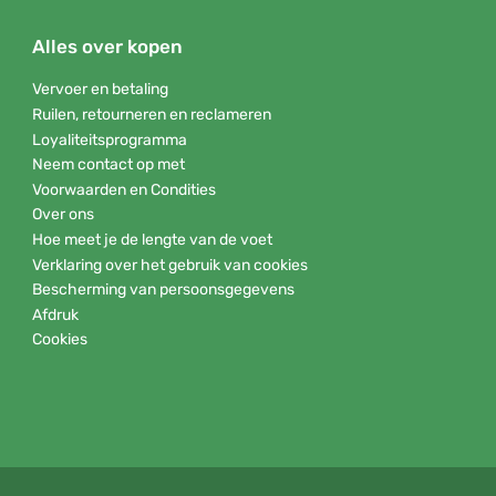
Alles over kopen
Vervoer en betaling
Ruilen, retourneren en reclameren
Loyaliteitsprogramma
Neem contact op met
Voorwaarden en Condities
Over ons
Hoe meet je de lengte van de voet
Verklaring over het gebruik van cookies
Bescherming van persoonsgegevens
Afdruk
Cookies