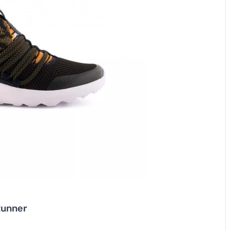
Runner