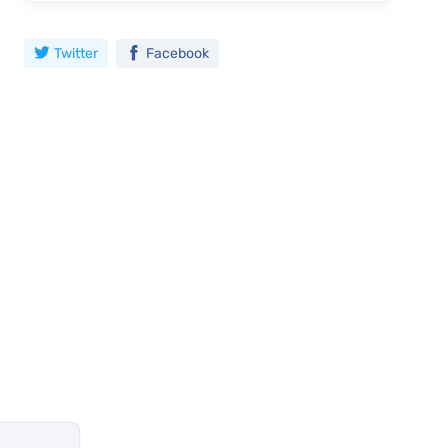
Twitter
Facebook