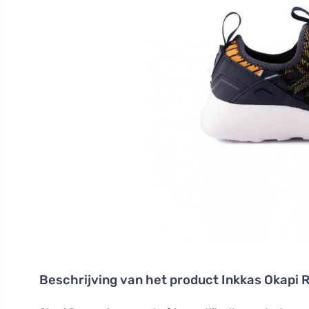
Beschrijving van het product
Inkkas Okapi 