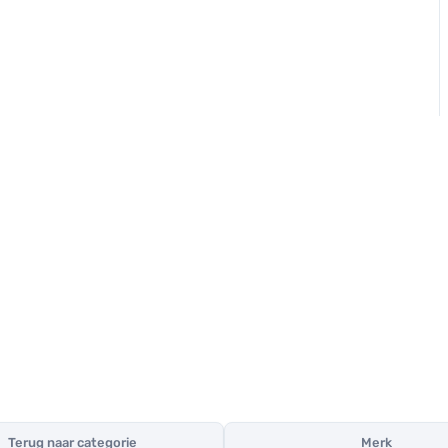
Terug naar categorie
Merk