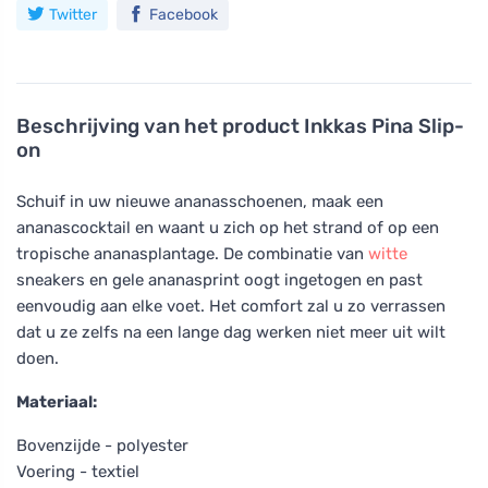
Twitter
Facebook
Beschrijving van het product
Inkkas Pina Slip-
on
Schuif in uw nieuwe ananasschoenen, maak een
ananascocktail en waant u zich op het strand of op een
tropische ananasplantage. De combinatie van
witte
sneakers en gele ananasprint oogt ingetogen en past
eenvoudig aan elke voet. Het comfort zal u zo verrassen
dat u ze zelfs na een lange dag werken niet meer uit wilt
doen.
Materiaal:
Bovenzijde - polyester
Voering - textiel