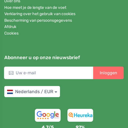
Over ons
Hoe meet je de lengte van de voet
Verklaring over het gebruik van cookies
Bescherming van persoonsgegevens
Afdruk
Cookies
Abonneer u op onze nieuwsbrief
Inloggen
Nederlands / EUR
4,7/5
97%