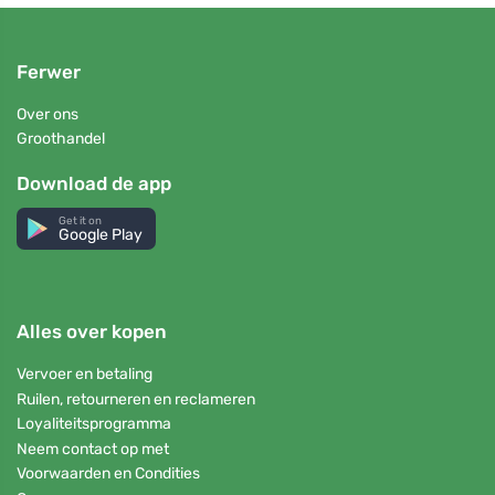
Ferwer
Over ons
Groothandel
Download de app
Get it on
Google Play
Alles over kopen
Vervoer en betaling
Ruilen, retourneren en reclameren
Loyaliteitsprogramma
Neem contact op met
Voorwaarden en Condities