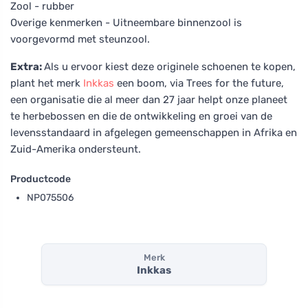
Zool - rubber
Overige kenmerken - Uitneembare binnenzool is
voorgevormd met steunzool.
Extra:
Als u ervoor kiest deze originele schoenen te kopen,
plant het merk
Inkkas
een boom, via Trees for the future,
een organisatie die al meer dan 27 jaar helpt onze planeet
te herbebossen en die de ontwikkeling en groei van de
levensstandaard in afgelegen gemeenschappen in Afrika en
Zuid-Amerika ondersteunt.
Productcode
NP075506
Merk
Inkkas