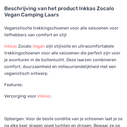
Beschrijving van het product
Inkkas Zocalo
Vegan Camping Laars
Veganistische trekkingschoenen voor alle seizoenen voor
liefhebbers van comfort en stijl
Inkkas
Zocalo
Vegan
zijn stijlvolle en ultracomfortabele
trekkingschoenen voor alle seizoenen die perfect zijn voor
je avonturen in de buitenlucht. Deze laarzen combineren
comfort, duurzaamheid en milieuvriendelijkheid met een
veganistisch ontwerp.
Features:
Verzorging voor
Inkkas
:
Opbergen: Voor de beste conditie van je schoenen laat je ze
na elke keer dragen goed luchten en drogen. Bewaar ze op