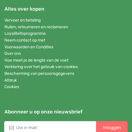
Alles over kopen
Vervoer en betaling
Ruilen, retourneren en reclameren
Loyaliteitsprogramma
Neem contact op met
Voorwaarden en Condities
Over ons
Hoe meet je de lengte van de voet
Verklaring over het gebruik van cookies
Bescherming van persoonsgegevens
Afdruk
Cookies
Abonneer u op onze nieuwsbrief
Inloggen