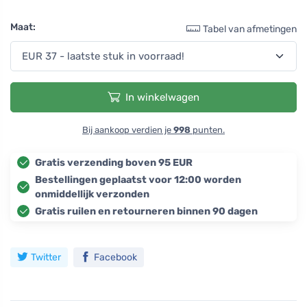
Maat:
Tabel van afmetingen
In winkelwagen
Bij aankoop verdien je
998
punten.
Gratis verzending boven 95 EUR
Bestellingen geplaatst voor 12:00 worden
onmiddellijk verzonden
Gratis ruilen en retourneren binnen 90 dagen
Twitter
Facebook