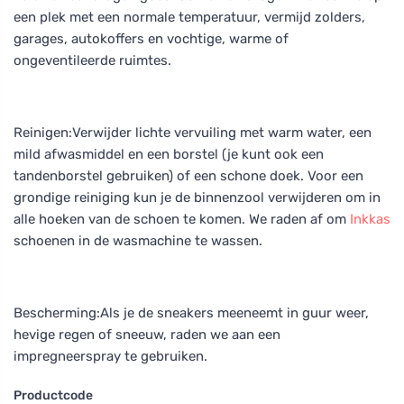
een plek met een normale temperatuur, vermijd zolders,
garages, autokoffers en vochtige, warme of
ongeventileerde ruimtes.
Reinigen:Verwijder lichte vervuiling met warm water, een
mild afwasmiddel en een borstel (je kunt ook een
tandenborstel gebruiken) of een schone doek. Voor een
grondige reiniging kun je de binnenzool verwijderen om in
alle hoeken van de schoen te komen. We raden af om
Inkkas
schoenen in de wasmachine te wassen.
Bescherming:Als je de sneakers meeneemt in guur weer,
hevige regen of sneeuw, raden we aan een
impregneerspray te gebruiken.
Productcode