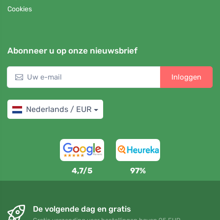
Cookies
Abonneer u op onze nieuwsbrief
Inloggen
Nederlands / EUR
4,7/5
97%
De volgende dag en gratis