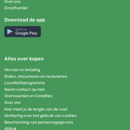
Over ons
Groothandel
Download de app
Get it on
Google Play
Alles over kopen
Vervoer en betaling
Ruilen, retourneren en reclameren
Loyaliteitsprogramma
Neem contact op met
Voorwaarden en Condities
Over ons
Hoe meet je de lengte van de voet
Verklaring over het gebruik van cookies
Bescherming van persoonsgegevens
Afdruk