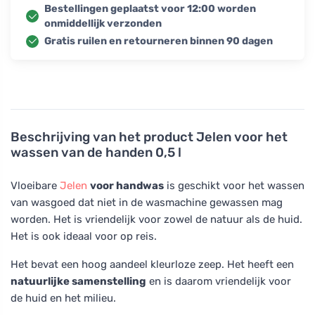
Bestellingen geplaatst voor 12:00 worden
onmiddellijk verzonden
Gratis ruilen en retourneren binnen 90 dagen
Beschrijving van het product
Jelen voor het
wassen van de handen 0,5 l
Vloeibare
Jelen
voor handwas
is geschikt voor het wassen
van wasgoed dat niet in de wasmachine gewassen mag
worden. Het is vriendelijk voor zowel de natuur als de huid.
Het is ook ideaal voor op reis.
Het bevat een hoog aandeel kleurloze zeep. Het heeft een
natuurlijke samenstelling
en is daarom vriendelijk voor
de huid en het milieu.