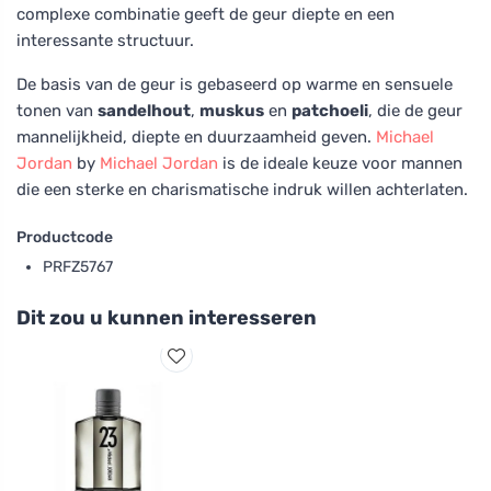
complexe combinatie geeft de geur diepte en een
interessante structuur.
De basis van de geur is gebaseerd op warme en sensuele
tonen van
sandelhout
,
muskus
en
patchoeli
, die de geur
mannelijkheid, diepte en duurzaamheid geven.
Michael
Jordan
by
Michael Jordan
is de ideale keuze voor mannen
die een sterke en charismatische indruk willen achterlaten.
Productcode
PRFZ5767
Dit zou u kunnen interesseren