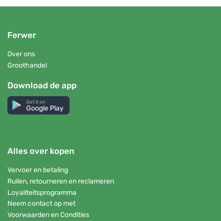
Ferwer
Over ons
Groothandel
Download de app
Get it on
Google Play
Alles over kopen
Vervoer en betaling
Ruilen, retourneren en reclameren
Loyaliteitsprogramma
Neem contact op met
Voorwaarden en Condities