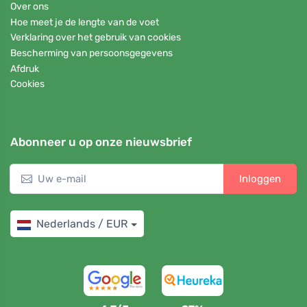
Over ons
Hoe meet je de lengte van de voet
Verklaring over het gebruik van cookies
Bescherming van persoonsgegevens
Afdruk
Cookies
Abonneer u op onze nieuwsbrief
Inloggen
Nederlands / EUR