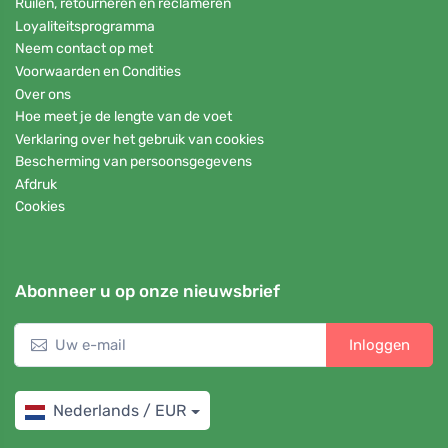
Ruilen, retourneren en reclameren
Loyaliteitsprogramma
Neem contact op met
Voorwaarden en Condities
Over ons
Hoe meet je de lengte van de voet
Verklaring over het gebruik van cookies
Bescherming van persoonsgegevens
Afdruk
Cookies
Abonneer u op onze nieuwsbrief
Inloggen
Nederlands / EUR