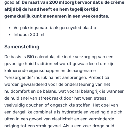
goed af.
De maat van 200 ml zorgt ervoor dat u de crème
altijd bij de hand heeft en hem tegelijkertijd
gemakkelijk kunt meenemen in een weekendtas.
Verpakkingsmateriaal: gerecycled plastic
Inhoud: 200 ml
Samenstelling
De basis is BIO calendula, die in de verzorging van een
gevoelige huid traditioneel wordt gewaardeerd om zijn
kalmerende eigenschappen en de aangename
"verzorgende" indruk na het aanbrengen. Prebiotica
worden gewaardeerd voor de ondersteuning van het
huidcomfort en de balans, wat vooral belangrijk is wanneer
de huid snel van streek raakt door het weer, stress,
veelvuldig douchen of ongeschikte stoffen. Het doel van
een dergelijke combinatie is hydratatie en voeding die zich
uiten in een gevoel van elasticiteit en een verminderde
neiging tot een strak gevoel. Als u een zeer droge huid