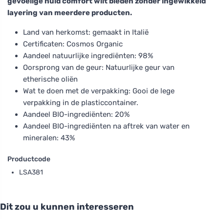
gevoelige huid comfort wilt bieden zonder ingewikkeld
layering van meerdere producten.
Land van herkomst: gemaakt in Italië
Certificaten: Cosmos Organic
Aandeel natuurlijke ingrediënten: 98%
Oorsprong van de geur: Natuurlijke geur van
etherische oliën
Wat te doen met de verpakking: Gooi de lege
verpakking in de plasticcontainer.
Aandeel BIO-ingrediënten: 20%
Aandeel BIO-ingrediënten na aftrek van water en
mineralen: 43%
Productcode
LSA381
Dit zou u kunnen interesseren