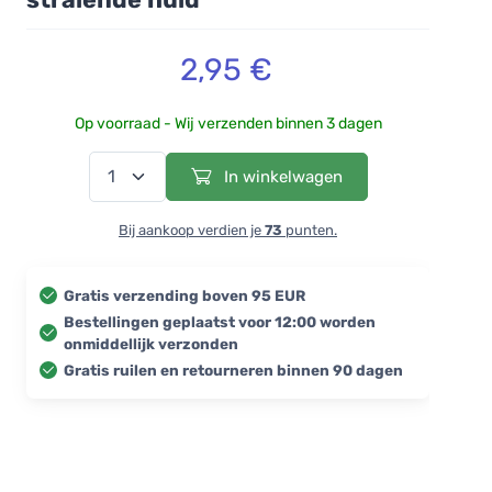
2,95 €
Op voorraad - Wij verzenden binnen 3 dagen
In winkelwagen
Bij aankoop verdien je
73
punten.
Gratis verzending boven 95 EUR
Bestellingen geplaatst voor 12:00 worden
onmiddellijk verzonden
Gratis ruilen en retourneren binnen 90 dagen