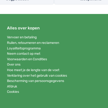
Alles over kopen
Vervoer en betaling
Ruilen, retourneren en reclameren
Loyaliteitsprogramma
Neem contact op met
Voorwaarden en Condities
Over ons
Hoe meet je de lengte van de voet
Verklaring over het gebruik van cookies
Bescherming van persoonsgegevens
Afdruk
Cookies