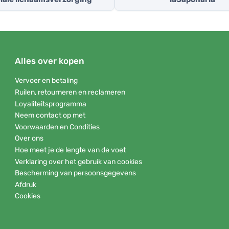
Alles over kopen
Vervoer en betaling
Ruilen, retourneren en reclameren
Loyaliteitsprogramma
Neem contact op met
Voorwaarden en Condities
Over ons
Hoe meet je de lengte van de voet
Verklaring over het gebruik van cookies
Bescherming van persoonsgegevens
Afdruk
Cookies