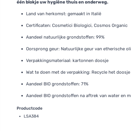
één blokje uw hygiëne thuis en onderweg.
Land van herkomst: gemaakt in Italië
Certificaten: Cosmetici Biologici, Cosmos Organic
Aandeel natuurlijke grondstoffen: 99%
Oorsprong geur: Natuurlijke geur van etherische ol
Verpakkingsmateriaal: kartonnen doosje
Wat te doen met de verpakking: Recycle het doosje 
Aandeel BIO grondstoffen: 71%
Aandeel BIO grondstoffen na aftrek van water en m
Productcode
LSA384