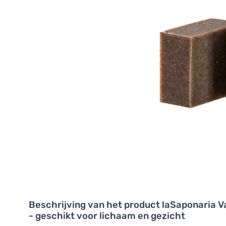
Beschrijving van het product
laSaponaria Va
- geschikt voor lichaam en gezicht