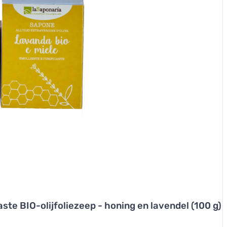
ste BIO-olijfoliezeep - honing en lavendel (100 g)