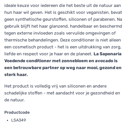
ideale keuze voor iedereen die het beste uit de natuur aan
hun haar wil geven. Het is geschikt voor veganisten, bevat
geen synthetische geurstoffen, siliconen of parabenen. Na
gebruik blijft het haar glanzend, handelbaar en beschermd
tegen externe invloeden zoals vervuilde omgevingen of
thermische behandelingen. Deze conditioner is niet alleen
een cosmetisch product - het is een uitdrukking van zorg,
liefde en respect voor je haar en de planeet.
La Saponaria
Voedende conditioner met zonnebloem en avocado is
een betrouwbare partner op weg naar mooi, gezond en
sterk haar.
Het product is volledig vrij van siliconen en andere
schadelijke stoffen - met aandacht voor je gezondheid en
de natuur.
Productcode
LSA349