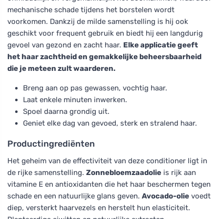
mechanische schade tijdens het borstelen wordt
voorkomen. Dankzij de milde samenstelling is hij ook
geschikt voor frequent gebruik en biedt hij een langdurig
gevoel van gezond en zacht haar.
Elke applicatie geeft
het haar zachtheid en gemakkelijke beheersbaarheid
die je meteen zult waarderen.
Breng aan op pas gewassen, vochtig haar.
Laat enkele minuten inwerken.
Spoel daarna grondig uit.
Geniet elke dag van gevoed, sterk en stralend haar.
Productingrediënten
Het geheim van de effectiviteit van deze conditioner ligt in
de rijke samenstelling.
Zonnebloemzaadolie
is rijk aan
vitamine E en antioxidanten die het haar beschermen tegen
schade en een natuurlijke glans geven.
Avocado-olie
voedt
diep, versterkt haarvezels en herstelt hun elasticiteit.