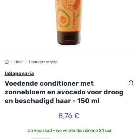
/
Haar
/
Haarverzorging
laSaponaria
Voedende conditioner met
zonnebloem en avocado voor droog
en beschadigd haar - 150 ml
8,76 €
Op voorraad - we verzenden binnen 24 uur