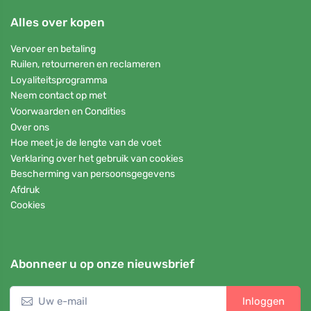
Alles over kopen
Vervoer en betaling
Ruilen, retourneren en reclameren
Loyaliteitsprogramma
Neem contact op met
Voorwaarden en Condities
Over ons
Hoe meet je de lengte van de voet
Verklaring over het gebruik van cookies
Bescherming van persoonsgegevens
Afdruk
Cookies
Abonneer u op onze nieuwsbrief
Inloggen