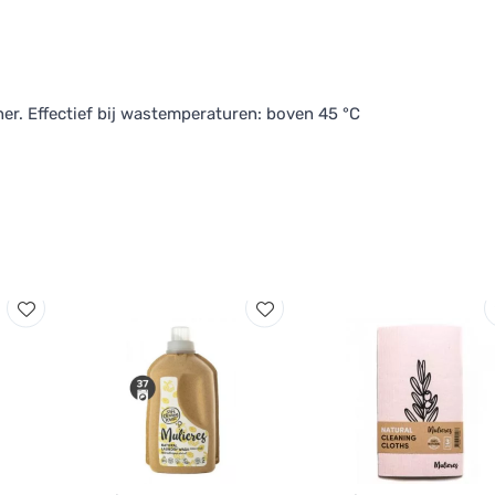
er. Effectief bij wastemperaturen: boven 45 °C