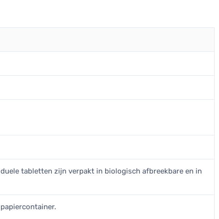
iduele tabletten zijn verpakt in biologisch afbreekbare en in
 papiercontainer.