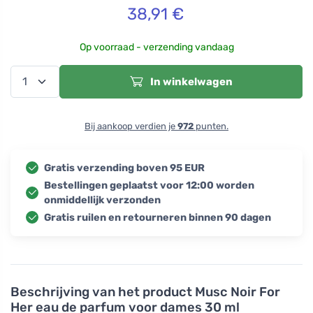
38,91
€
Op voorraad - verzending vandaag
In winkelwagen
Bij aankoop verdien je
972
punten.
Gratis verzending boven 95 EUR
Bestellingen geplaatst voor 12:00 worden
onmiddellijk verzonden
Gratis ruilen en retourneren binnen 90 dagen
Beschrijving van het product
Musc Noir For
Her eau de parfum voor dames 30 ml