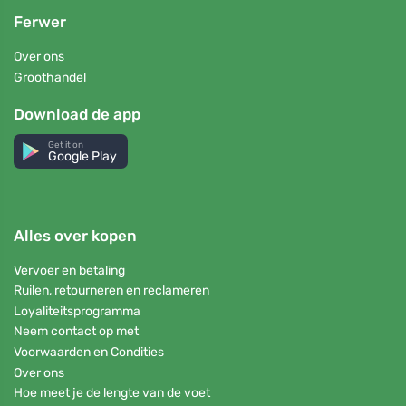
Ferwer
Over ons
Groothandel
Download de app
Get it on
Google Play
Alles over kopen
Vervoer en betaling
Ruilen, retourneren en reclameren
Loyaliteitsprogramma
Neem contact op met
Voorwaarden en Condities
Over ons
Hoe meet je de lengte van de voet