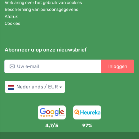
Verklaring over het gebruik van cookies
Bescherming van persoonsgegevens
Afdruk
Cookies
Abonneer u op onze nieuwsbrief
Inloggen
Nederlands / EUR
4,7/5
97%