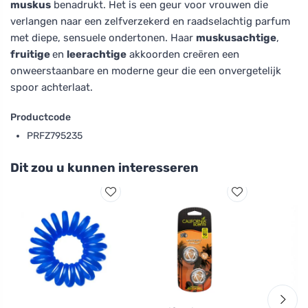
muskus
benadrukt. Het is een geur voor vrouwen die
verlangen naar een zelfverzekerd en raadselachtig parfum
met diepe, sensuele ondertonen. Haar
muskusachtige
,
fruitige
en
leerachtige
akkoorden creëren een
onweerstaanbare en moderne geur die een onvergetelijk
spoor achterlaat.
Productcode
PRFZ795235
Dit zou u kunnen interesseren