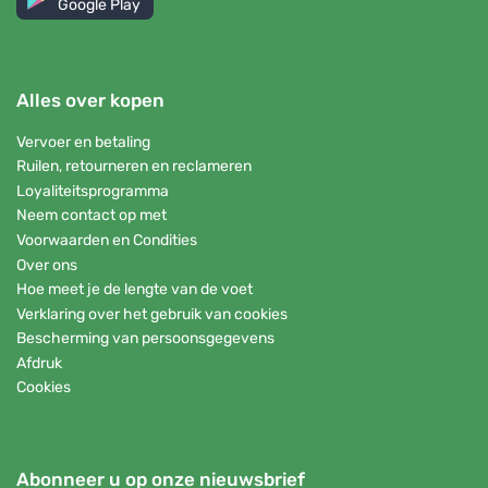
Google Play
Alles over kopen
Vervoer en betaling
Ruilen, retourneren en reclameren
Loyaliteitsprogramma
Neem contact op met
Voorwaarden en Condities
Over ons
Hoe meet je de lengte van de voet
Verklaring over het gebruik van cookies
Bescherming van persoonsgegevens
Afdruk
Cookies
Abonneer u op onze nieuwsbrief