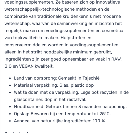
voedingssupplementen. Ze baseren zich op innovatieve
wetenschappelijk-technologische methoden en de
combinatie van traditionele kruidenkennis met moderne
wetenschap, waarvan de samenwerking en inzichten het
mogelijk maken om voedingssupplementen en cosmetica
van topkwaliteit te maken. Hulpstoffen en
conserveermiddelen worden in voedingssupplementen
alleen in het strikt noodzakelijke minimum gebruikt,
ingrediënten zijn zeer goed opneembaar en vaak in RAW,
BIO en VEGAN kwaliteit.
Land van oorsprong: Gemaakt in Tsjechië
Materiaal verpakking: Glas, plastic dop
Wat te doen met de verpakking: Lege pot recyclen in de
glascontainer, dop in het restafval.
Houdbaarheid: Gebruik binnen 3 maanden na opening.
Opslag: Bewaren bij een temperatuur tot 25°C.
Aandeel van natuurlijke ingrediënten: 100 %