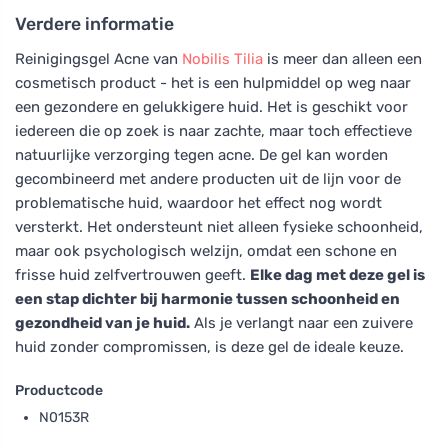
Verdere informatie
Reinigingsgel Acne van
Nobilis Tilia
is meer dan alleen een
cosmetisch product - het is een hulpmiddel op weg naar
een gezondere en gelukkigere huid. Het is geschikt voor
iedereen die op zoek is naar zachte, maar toch effectieve
natuurlijke verzorging tegen acne. De gel kan worden
gecombineerd met andere producten uit de lijn voor de
problematische huid, waardoor het effect nog wordt
versterkt. Het ondersteunt niet alleen fysieke schoonheid,
maar ook psychologisch welzijn, omdat een schone en
frisse huid zelfvertrouwen geeft.
Elke dag met deze gel is
een stap dichter bij harmonie tussen schoonheid en
gezondheid van je huid.
Als je verlangt naar een zuivere
huid zonder compromissen, is deze gel de ideale keuze.
Productcode
N0153R