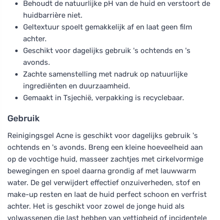
Behoudt de natuurlijke pH van de huid en verstoort de
huidbarrière niet.
Geltextuur spoelt gemakkelijk af en laat geen film
achter.
Geschikt voor dagelijks gebruik 's ochtends en 's
avonds.
Zachte samenstelling met nadruk op natuurlijke
ingrediënten en duurzaamheid.
Gemaakt in Tsjechië, verpakking is recyclebaar.
Gebruik
Reinigingsgel Acne is geschikt voor dagelijks gebruik 's
ochtends en 's avonds. Breng een kleine hoeveelheid aan
op de vochtige huid, masseer zachtjes met cirkelvormige
bewegingen en spoel daarna grondig af met lauwwarm
water. De gel verwijdert effectief onzuiverheden, stof en
make-up resten en laat de huid perfect schoon en verfrist
achter. Het is geschikt voor zowel de jonge huid als
volwassenen die last hebben van vettigheid of incidentele