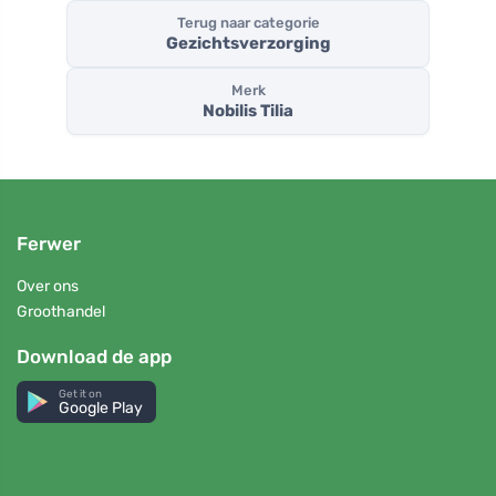
Terug naar categorie
Gezichtsverzorging
Merk
Nobilis Tilia
Ferwer
Over ons
Groothandel
Download de app
Get it on
Google Play