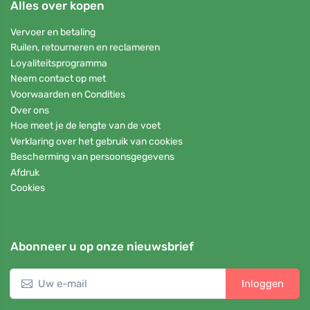
Alles over kopen
Vervoer en betaling
Ruilen, retourneren en reclameren
Loyaliteitsprogramma
Neem contact op met
Voorwaarden en Condities
Over ons
Hoe meet je de lengte van de voet
Verklaring over het gebruik van cookies
Bescherming van persoonsgegevens
Afdruk
Cookies
Abonneer u op onze nieuwsbrief
Inloggen