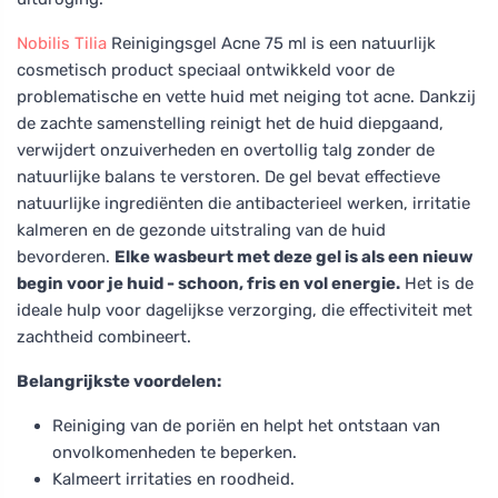
Nobilis Tilia
Reinigingsgel Acne 75 ml is een natuurlijk
cosmetisch product speciaal ontwikkeld voor de
problematische en vette huid met neiging tot acne. Dankzij
de zachte samenstelling reinigt het de huid diepgaand,
verwijdert onzuiverheden en overtollig talg zonder de
natuurlijke balans te verstoren. De gel bevat effectieve
natuurlijke ingrediënten die antibacterieel werken, irritatie
kalmeren en de gezonde uitstraling van de huid
bevorderen.
Elke wasbeurt met deze gel is als een nieuw
begin voor je huid - schoon, fris en vol energie.
Het is de
ideale hulp voor dagelijkse verzorging, die effectiviteit met
zachtheid combineert.
Belangrijkste voordelen:
Reiniging van de poriën en helpt het ontstaan van
onvolkomenheden te beperken.
Kalmeert irritaties en roodheid.