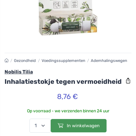
/
Gezondheid
/
Voedingssupplementen
/
Ademhalingswegen
Nobilis Tilia
Inhalatiestokje tegen vermoeidheid
8,76 €
Op voorraad - we verzenden binnen 24 uur
In winkelwagen