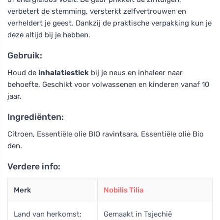
verbetert de stemming, versterkt zelfvertrouwen en
verheldert je geest. Dankzij de praktische verpakking kun je
deze altijd bij je hebben.
Gebruik:
Houd de
inhalatiestick
bij je neus en inhaleer naar
behoefte. Geschikt voor volwassenen en kinderen vanaf 10
jaar.
Ingrediënten:
Citroen, Essentiële olie BIO ravintsara, Essentiële olie Bio
den.
Verdere info:
Merk
Nobilis Tilia
Land van herkomst:
Gemaakt in Tsjechië