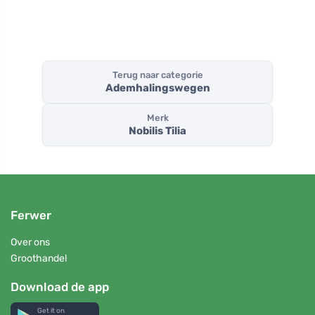
Terug naar categorie
Ademhalingswegen
Merk
Nobilis Tilia
Ferwer
Over ons
Groothandel
Download de app
Get it on