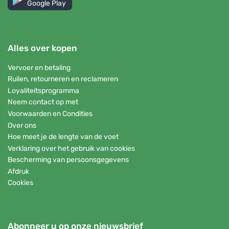
Google Play
Alles over kopen
Vervoer en betaling
Ruilen, retourneren en reclameren
Loyaliteitsprogramma
Neem contact op met
Voorwaarden en Condities
Over ons
Hoe meet je de lengte van de voet
Verklaring over het gebruik van cookies
Bescherming van persoonsgegevens
Afdruk
Cookies
Abonneer u op onze nieuwsbrief