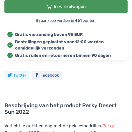
In winkelwagen
Bij aankoop verdien je
461
punten.
Gratis verzending boven 95 EUR
Bestellingen geplaatst voor 12:00 worden
onmiddellijk verzonden
Gratis ruilen en retourneren binnen 90 dagen
Twitter
Facebook
Beschrijving van het product
Perky Desert
Sun 2022
Verlicht je outfit en dag met de gele espadrilles
Perky