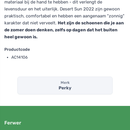
materiaal bij de hand te hebben - dit verlengt de
levensduur en het uiterlijk. Desert Sun 2022 zijn gewoon
praktisch, comfortabel en hebben een aangenaam "zonnig"
karakter dat niet verveelt.
Het zijn de schoenen die je aan
de zomer doen denken, zelfs op dagen dat het buiten
heel gewoon is.
Productcode
AC14106
Merk
Perky
Ferwer