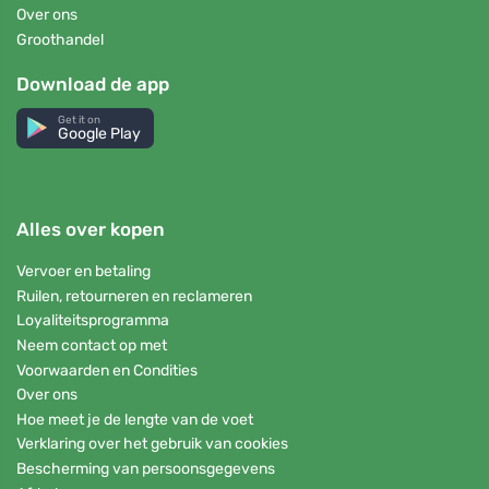
Over ons
Groothandel
Download de app
Get it on
Google Play
Alles over kopen
Vervoer en betaling
Ruilen, retourneren en reclameren
Loyaliteitsprogramma
Neem contact op met
Voorwaarden en Condities
Over ons
Hoe meet je de lengte van de voet
Verklaring over het gebruik van cookies
Bescherming van persoonsgegevens