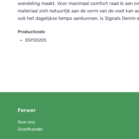
wandeling maakt. Voor maximaal comfort raad ik aan om
materiaal zich natuurlijk aan de vorm van de voet kan aan
ook het dagelijkse tempo aankunnen, is Signals Denim 
Productcode
ESP20205
Ferwer
Over ons
Groothandel