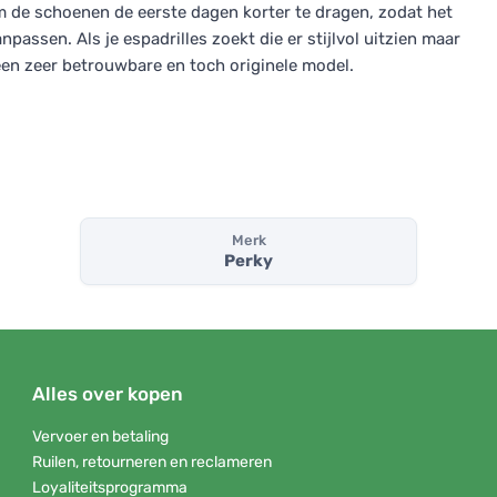
 de schoenen de eerste dagen korter te dragen, zodat het
passen. Als je espadrilles zoekt die er stijlvol uitzien maar
een zeer betrouwbare en toch originele model.
Merk
Perky
Alles over kopen
Vervoer en betaling
Ruilen, retourneren en reclameren
Loyaliteitsprogramma