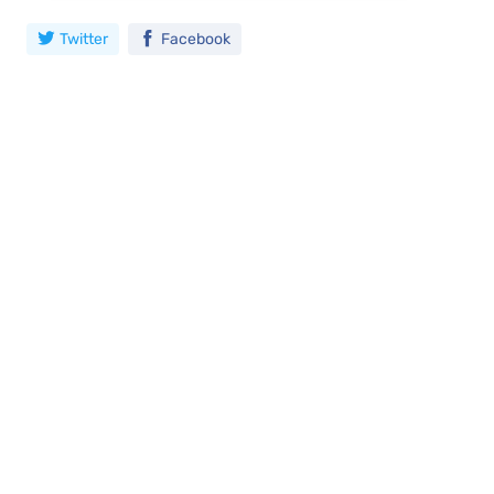
Twitter
Facebook