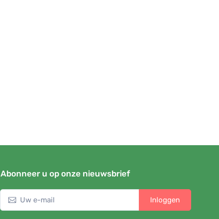
Abonneer u op onze nieuwsbrief
Inloggen