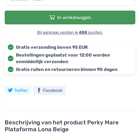
In winkelwagen
Bij aankoop verdien je
488
punten.
Gratis verzending boven 95 EUR
Bestellingen geplaatst voor 12:00 worden
onmiddellijk verzonden
Gratis ruilen en retourneren binnen 90 dagen
Twitter
Facebook
Beschrijving van het product
Perky Mare
Plataforma Lona Beige