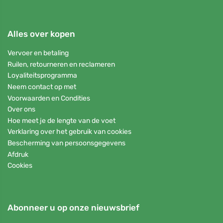
Alles over kopen
Vervoer en betaling
Ruilen, retourneren en reclameren
Loyaliteitsprogramma
Neem contact op met
Voorwaarden en Condities
Over ons
Hoe meet je de lengte van de voet
Verklaring over het gebruik van cookies
Bescherming van persoonsgegevens
Afdruk
Cookies
Abonneer u op onze nieuwsbrief