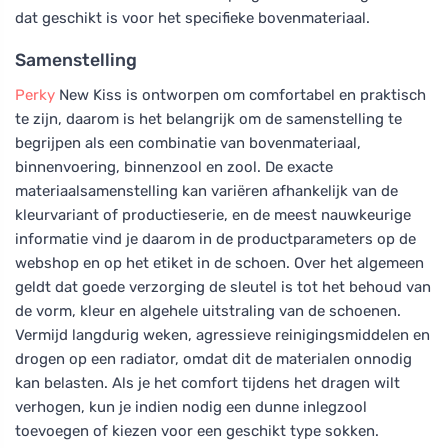
dat geschikt is voor het specifieke bovenmateriaal.
Samenstelling
Perky
New Kiss is ontworpen om comfortabel en praktisch
te zijn, daarom is het belangrijk om de samenstelling te
begrijpen als een combinatie van bovenmateriaal,
binnenvoering, binnenzool en zool. De exacte
materiaalsamenstelling kan variëren afhankelijk van de
kleurvariant of productieserie, en de meest nauwkeurige
informatie vind je daarom in de productparameters op de
webshop en op het etiket in de schoen. Over het algemeen
geldt dat goede verzorging de sleutel is tot het behoud van
de vorm, kleur en algehele uitstraling van de schoenen.
Vermijd langdurig weken, agressieve reinigingsmiddelen en
drogen op een radiator, omdat dit de materialen onnodig
kan belasten. Als je het comfort tijdens het dragen wilt
verhogen, kun je indien nodig een dunne inlegzool
toevoegen of kiezen voor een geschikt type sokken.