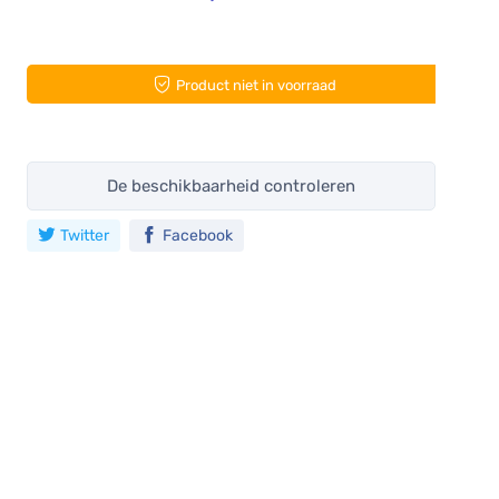
Product niet in voorraad
De beschikbaarheid controleren
Twitter
Facebook