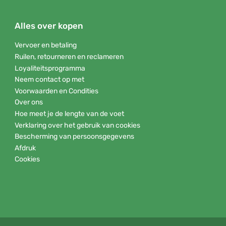
Alles over kopen
Vervoer en betaling
Ruilen, retourneren en reclameren
Loyaliteitsprogramma
Neem contact op met
Voorwaarden en Condities
Over ons
Hoe meet je de lengte van de voet
Verklaring over het gebruik van cookies
Bescherming van persoonsgegevens
Afdruk
Cookies