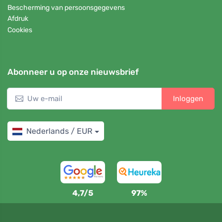
Bescherming van persoonsgegevens
Afdruk
Cookies
Abonneer u op onze nieuwsbrief
Inloggen
Nederlands / EUR
4,7/5
97%