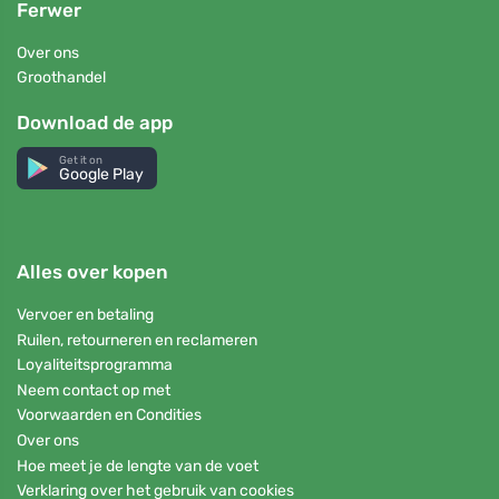
Ferwer
Over ons
Groothandel
Download de app
Get it on
Google Play
Alles over kopen
Vervoer en betaling
Ruilen, retourneren en reclameren
Loyaliteitsprogramma
Neem contact op met
Voorwaarden en Condities
Over ons
Hoe meet je de lengte van de voet
Verklaring over het gebruik van cookies