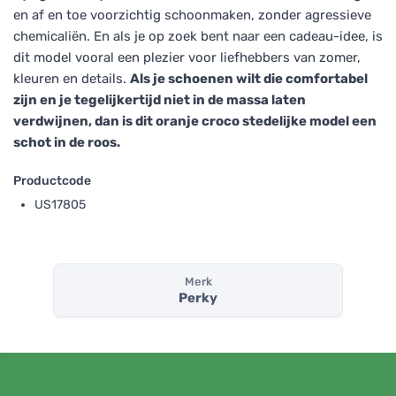
en af en toe voorzichtig schoonmaken, zonder agressieve
chemicaliën. En als je op zoek bent naar een cadeau-idee, is
dit model vooral een plezier voor liefhebbers van zomer,
kleuren en details.
Als je schoenen wilt die comfortabel
zijn en je tegelijkertijd niet in de massa laten
verdwijnen, dan is dit oranje croco stedelijke model een
schot in de roos.
Productcode
US17805
Merk
Perky