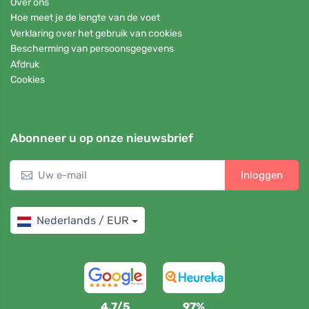
Over ons
Hoe meet je de lengte van de voet
Verklaring over het gebruik van cookies
Bescherming van persoonsgegevens
Afdruk
Cookies
Abonneer u op onze nieuwsbrief
Inloggen
Nederlands / EUR
4,7/5
97%