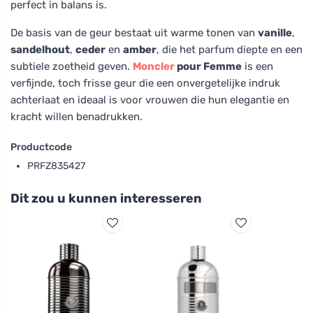
perfect in balans is.
De basis van de geur bestaat uit warme tonen van
vanille
,
sandelhout
,
ceder
en
amber
, die het parfum diepte en een
subtiele zoetheid geven.
Moncler
pour Femme
is een
verfijnde, toch frisse geur die een onvergetelijke indruk
achterlaat en ideaal is voor vrouwen die hun elegantie en
kracht willen benadrukken.
Productcode
PRFZ835427
Dit zou u kunnen interesseren