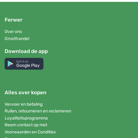
Ferwer
Over ons
Groothandel
Download de app
Get it on
Google Play
Alles over kopen
Vervoer en betaling
Ruilen, retourneren en reclameren
Loyaliteitsprogramma
Neem contact op met
Voorwaarden en Condities