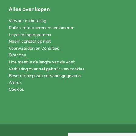
Alles over kopen
Vervoer en betaling
Ruilen, retourneren en reclameren
Loyaliteitsprogramma
Neem contact op met
Voorwaarden en Condities
Over ons
Hoe meet je de lengte van de voet
Verklaring over het gebruik van cookies
Bescherming van persoonsgegevens
Afdruk
Cookies