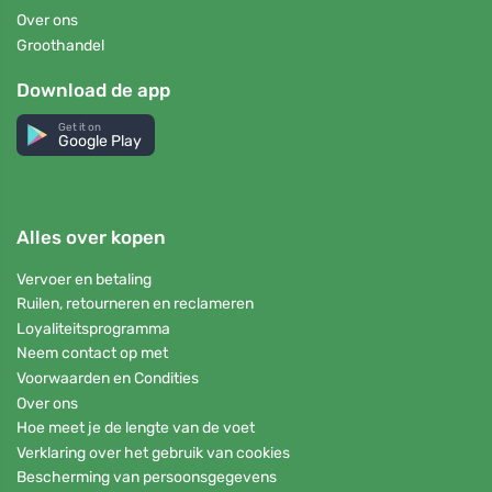
Over ons
Groothandel
Download de app
Get it on
Google Play
Alles over kopen
Vervoer en betaling
Ruilen, retourneren en reclameren
Loyaliteitsprogramma
Neem contact op met
Voorwaarden en Condities
Over ons
Hoe meet je de lengte van de voet
Verklaring over het gebruik van cookies
Bescherming van persoonsgegevens