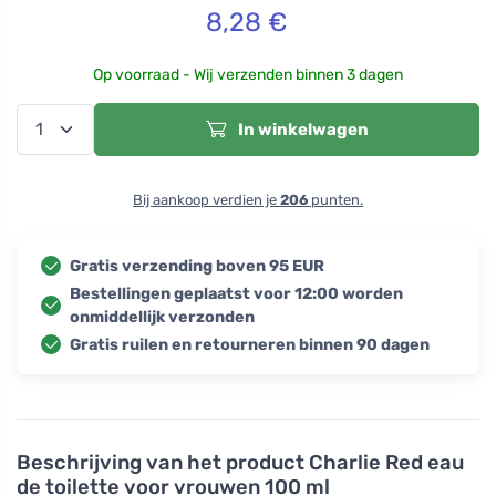
8,28
€
Op voorraad - Wij verzenden binnen 3 dagen
In winkelwagen
Bij aankoop verdien je
206
punten.
Gratis verzending boven 95 EUR
Bestellingen geplaatst voor 12:00 worden
onmiddellijk verzonden
Gratis ruilen en retourneren binnen 90 dagen
Beschrijving van het product
Charlie Red eau
de toilette voor vrouwen 100 ml