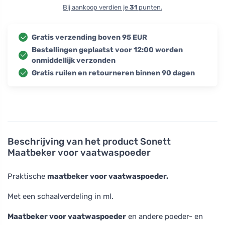
Bij aankoop verdien je
31
punten.
Gratis verzending boven 95 EUR
Bestellingen geplaatst voor 12:00 worden
onmiddellijk verzonden
Gratis ruilen en retourneren binnen 90 dagen
Beschrijving van het product
Sonett
Maatbeker voor vaatwaspoeder
Praktische
maatbeker voor vaatwaspoeder.
Met een schaalverdeling in ml.
Maatbeker voor vaatwaspoeder
en andere poeder- en