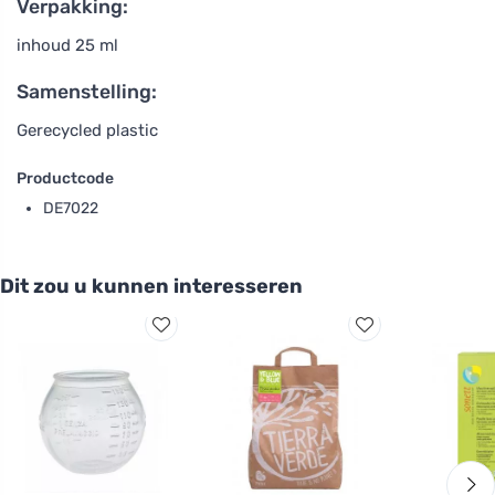
Verpakking:
inhoud 25 ml
Samenstelling:
Gerecycled plastic
Productcode
DE7022
Dit zou u kunnen interesseren