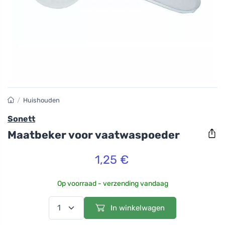
/
Huishouden
Sonett
Maatbeker voor vaatwaspoeder
1,25 €
Op voorraad - verzending vandaag
In winkelwagen