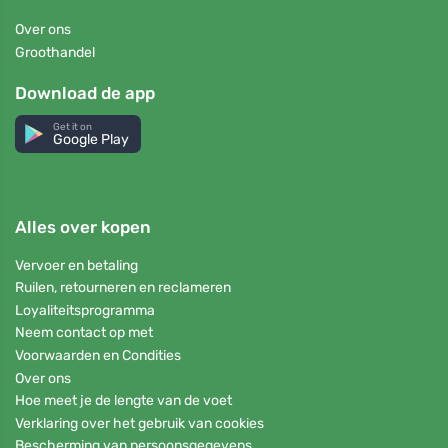
Over ons
Groothandel
Download de app
Get it on
Google Play
Alles over kopen
Vervoer en betaling
Ruilen, retourneren en reclameren
Loyaliteitsprogramma
Neem contact op met
Voorwaarden en Condities
Over ons
Hoe meet je de lengte van de voet
Verklaring over het gebruik van cookies
Bescherming van persoonsgegevens