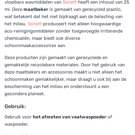
vloeibare wasmiddelen van
Sonett
heeft een inhoud van 25
ml. Deze
maatbeker
is gemaakt van gerecycled plastic,
wat betekent dat het niet bijdraagt aan de belasting van
het milieu.
Sonett
produceert niet alleen hoogwaardige
eco-reinigingsmiddelen zonder toegevoegde irriterende
chemicaliën, maar biedt ook diverse
schoonmaakaccessoires aan.
Deze producten zijn gemaakt van gerecyclede en
gemakkelijk recyclebare materialen. Door het gebruik van
deze maatbekers en accessoires maakt u niet alleen het
schoonmaken gemakkelijker, maar draagt u ook bij aan de
bescherming van het milieu en ondersteunt u een
gezondere planeet.
Gebruik:
Gebruik voor
het afmeten van vaatwaspoeder
of
waspoeder.