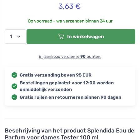
3,63
€
Op voorraad - we verzenden binnen 24 uur
In winkelwagen
Bij aankoop verdien je
90
punten.
Gratis verzending boven 95 EUR
Bestellingen geplaatst voor 12:00 worden
onmiddellijk verzonden
Gratis ruilen en retourneren binnen 90 dagen
Beschrijving van het product
Splendida Eau de
Parfum voor dames Tester 100 ml