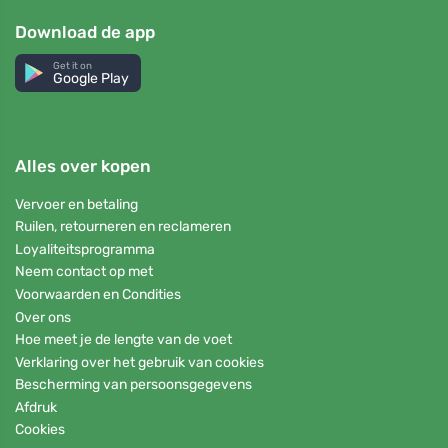
Download de app
Get it on
Google Play
Alles over kopen
Vervoer en betaling
Ruilen, retourneren en reclameren
Loyaliteitsprogramma
Neem contact op met
Voorwaarden en Condities
Over ons
Hoe meet je de lengte van de voet
Verklaring over het gebruik van cookies
Bescherming van persoonsgegevens
Afdruk
Cookies