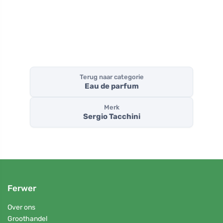
Terug naar categorie
Eau de parfum
Merk
Sergio Tacchini
Ferwer
Over ons
Groothandel