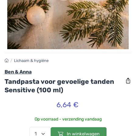
/
Lichaam & hygiëne
Ben & Anna
Tandpasta voor gevoelige tanden
Sensitive (100 ml)
6,64 €
Op voorraad - verzending vandaag
In winkelwagen