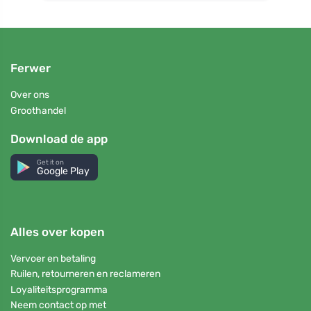
Ferwer
Over ons
Groothandel
Download de app
Get it on
Google Play
Alles over kopen
Vervoer en betaling
Ruilen, retourneren en reclameren
Loyaliteitsprogramma
Neem contact op met