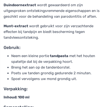
Duindoornextract
wordt gewaardeerd om zijn
uitgesproken ontstekingsremmende eigenschappen en is
geschikt voor de behandeling van parodontitis of aften.
Munt-extract
wordt gebruikt voor zijn verzachtende
effecten bij tandpijn en biedt bescherming tegen
tandvleesontsteking.
Gebruik:
Neem een kleine portie
tandpasta
met het houten
spateltje dat bij de verpakking hoort.
Breng het aan op de tandenborstel.
Poets uw tanden grondig gedurende 2 minuten.
Spoel vervolgens uw mond grondig uit.
Verpakking:
Inhoud: 100 ml