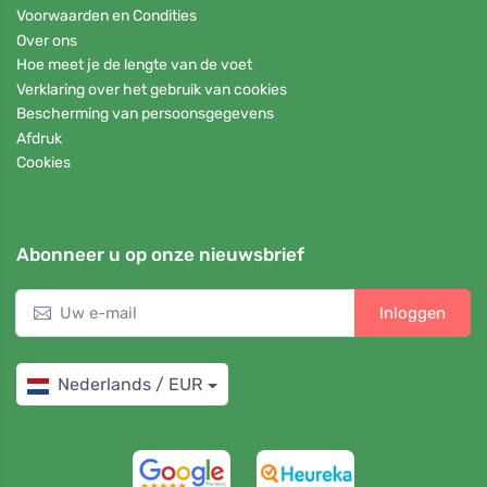
Voorwaarden en Condities
Over ons
Hoe meet je de lengte van de voet
Verklaring over het gebruik van cookies
Bescherming van persoonsgegevens
Afdruk
Cookies
Abonneer u op onze nieuwsbrief
Inloggen
Nederlands / EUR