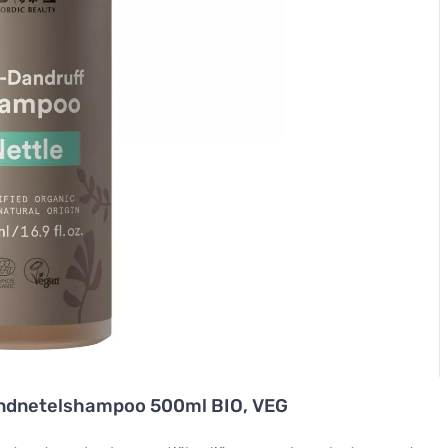
ndnetelshampoo 500ml BIO, VEG