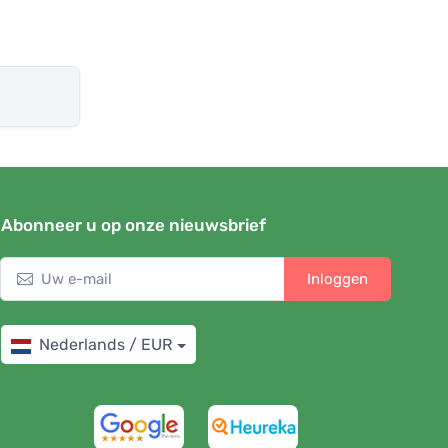
Abonneer u op onze nieuwsbrief
Inloggen
Nederlands / EUR