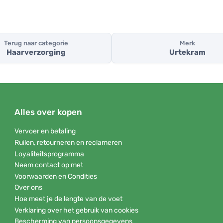
Terug naar categorie
Merk
Haarverzorging
Urtekram
Alles over kopen
Vervoer en betaling
Ruilen, retourneren en reclameren
Loyaliteitsprogramma
Neem contact op met
Voorwaarden en Condities
Over ons
Hoe meet je de lengte van de voet
Verklaring over het gebruik van cookies
Bescherming van persoonsgegevens