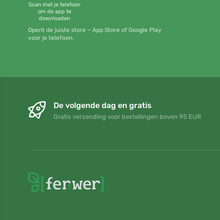
Scan met je telefoon
om de app te
downloaden
Opent de juiste store – App Store of Google Play
voor je telefoon.
De volgende dag en gratis
Gratis verzending voor bestellingen boven 95 EUR