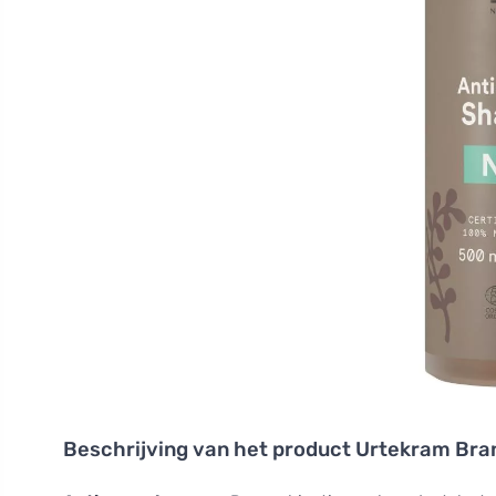
Beschrijving van het product
Urtekram Bra