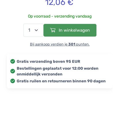
12,06 €
Op voorraad - verzending vandaag
In winkelwagen
Bij aankoop verdien je
301
punten.
Gratis verzending boven 95 EUR
Bestellingen geplaatst voor 12:00 worden
onmiddellijk verzonden
Gratis ruilen en retourneren binnen 90 dagen